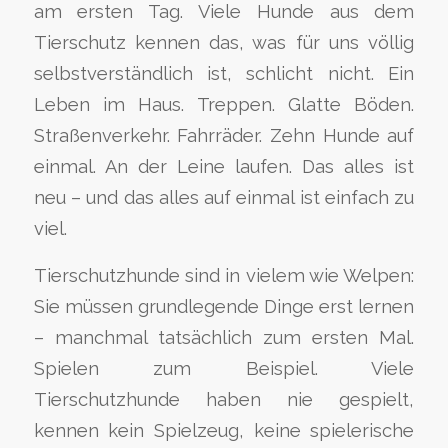
am ersten Tag. Viele Hunde aus dem
Tierschutz kennen das, was für uns völlig
selbstverständlich ist, schlicht nicht. Ein
Leben im Haus. Treppen. Glatte Böden.
Straßenverkehr. Fahrräder. Zehn Hunde auf
einmal. An der Leine laufen. Das alles ist
neu – und das alles auf einmal ist einfach zu
viel.
Tierschutzhunde sind in vielem wie Welpen:
Sie müssen grundlegende Dinge erst lernen
– manchmal tatsächlich zum ersten Mal.
Spielen zum Beispiel. Viele
Tierschutzhunde haben nie gespielt,
kennen kein Spielzeug, keine spielerische