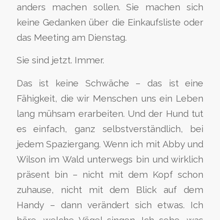
anders machen sollen. Sie machen sich
keine Gedanken über die Einkaufsliste oder
das Meeting am Dienstag.
Sie sind jetzt. Immer.
Das ist keine Schwäche – das ist eine
Fähigkeit, die wir Menschen uns ein Leben
lang mühsam erarbeiten. Und der Hund tut
es einfach, ganz selbstverständlich, bei
jedem Spaziergang. Wenn ich mit Abby und
Wilson im Wald unterwegs bin und wirklich
präsent bin – nicht mit dem Kopf schon
zuhause, nicht mit dem Blick auf dem
Handy – dann verändert sich etwas. Ich