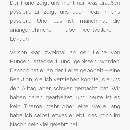
Der Hund zeigt uns nicht nur, was draußen
passiert. Er zeigt uns auch, was in uns
passiert. Und das ist manchmal die
unangenehmere – aber wertvollere –
Lektion.
Wilson war zweimal an der Leine von
Hunden attackiert und gebissen worden.
Danach hat er an der Leine gepöbelt – eine
Reaktion, die ich verstehen konnte, die uns
den Alltag aber schwer gemacht hat. Wir
haben daran gearbeitet, und heute ist es
kein Thema mehr. Aber eine Weile lang
habe ich selbst etwas erlebt, das mich im
Nachhinein viel gelehrt hat.