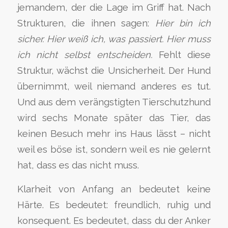
jemandem, der die Lage im Griff hat. Nach
Strukturen, die ihnen sagen:
Hier bin ich
sicher. Hier weiß ich, was passiert. Hier muss
ich nicht selbst entscheiden.
Fehlt diese
Struktur, wächst die Unsicherheit. Der Hund
übernimmt, weil niemand anderes es tut.
Und aus dem verängstigten Tierschutzhund
wird sechs Monate später das Tier, das
keinen Besuch mehr ins Haus lässt – nicht
weil es böse ist, sondern weil es nie gelernt
hat, dass es das nicht muss.
Klarheit von Anfang an bedeutet keine
Härte. Es bedeutet: freundlich, ruhig und
konsequent. Es bedeutet, dass du der Anker