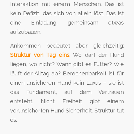
Interaktion mit einem Menschen. Das ist
kein Defizit, das sich von allein löst. Das ist
eine Einladung, gemeinsam etwas
aufzubauen.
Ankommen bedeutet aber gleichzeitig:
Struktur von Tag eins
. Wo darf der Hund
liegen, wo nicht? Wann gibt es Futter? Wie
läuft der Alltag ab? Berechenbarkeit ist für
einen unsicheren Hund kein Luxus – sie ist
das Fundament, auf dem Vertrauen
entsteht. Nicht Freiheit gibt einem
verunsicherten Hund Sicherheit. Struktur tut
es.