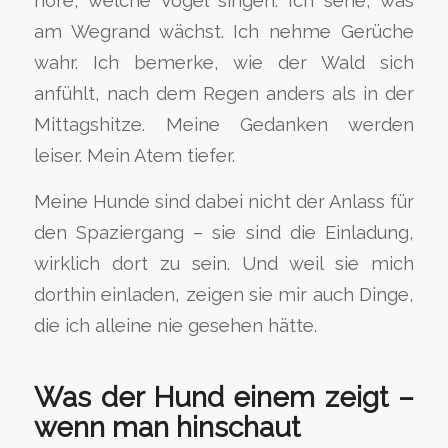
höre, welche Vögel singen. Ich sehe, was
am Wegrand wächst. Ich nehme Gerüche
wahr. Ich bemerke, wie der Wald sich
anfühlt, nach dem Regen anders als in der
Mittagshitze. Meine Gedanken werden
leiser. Mein Atem tiefer.
Meine Hunde sind dabei nicht der Anlass für
den Spaziergang – sie sind die Einladung,
wirklich dort zu sein. Und weil sie mich
dorthin einladen, zeigen sie mir auch Dinge,
die ich alleine nie gesehen hätte.
Was der Hund einem zeigt –
wenn man hinschaut