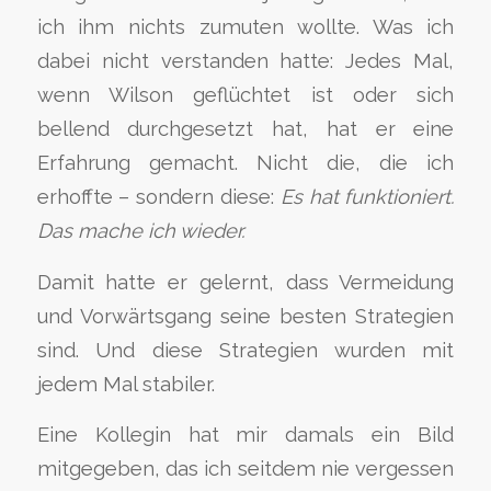
ich ihm nichts zumuten wollte. Was ich
dabei nicht verstanden hatte: Jedes Mal,
wenn Wilson geflüchtet ist oder sich
bellend durchgesetzt hat, hat er eine
Erfahrung gemacht. Nicht die, die ich
erhoffte – sondern diese:
Es hat funktioniert.
Das mache ich wieder.
Damit hatte er gelernt, dass Vermeidung
und Vorwärtsgang seine besten Strategien
sind. Und diese Strategien wurden mit
jedem Mal stabiler.
Eine Kollegin hat mir damals ein Bild
mitgegeben, das ich seitdem nie vergessen