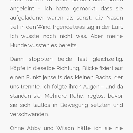
angeleint – ich hatte gemerkt, dass sie
aufgeladener waren als sonst, die Nasen
tief in den Wind. Irgendetwas lag in der Luft.
Ich wusste noch nicht was. Aber meine
Hunde wussten es bereits.
Dann stoppten beide fast gleichzeitig.
Köpfe in dieselbe Richtung, Blicke fixiert auf
einen Punkt jenseits des kleinen Bachs, der
uns trennte. Ich folgte ihren Augen – und da
standen sie. Mehrere Rehe, reglos, bevor
sie sich lautlos in Bewegung setzten und
verschwanden.
Ohne Abby und Wilson hätte ich sie nie