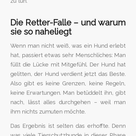
zu tun.
Die Retter-Falle – und warum
sie so naheliegt
Wenn man nicht weiß, was ein Hund erlebt
hat, passiert etwas sehr Menschliches: Man
füllt die Lücke mit Mitgefühl. Der Hund hat
gelitten, der Hund verdient jetzt das Beste.
Also gibt es keine Grenzen, keine Regeln,
keine Erwartungen. Man betüddelt ihn, gibt
nach, lässt alles durchgehen – weil man
ihm nichts zumuten möchte.
Das Ergebnis ist selten das erhoffte. Denn
was viele Tierschutzhunde in dieser Phase