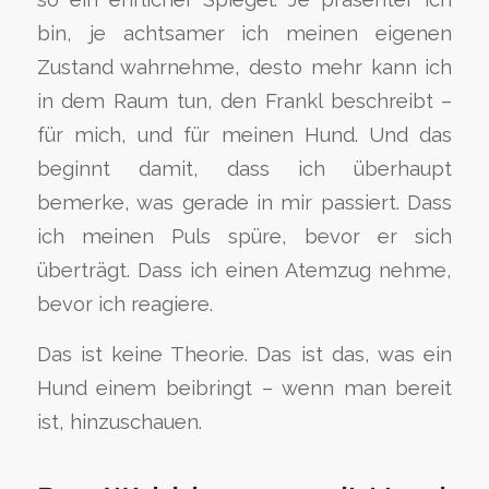
bin, je achtsamer ich meinen eigenen
Zustand wahrnehme, desto mehr kann ich
in dem Raum tun, den Frankl beschreibt –
für mich, und für meinen Hund. Und das
beginnt damit, dass ich überhaupt
bemerke, was gerade in mir passiert. Dass
ich meinen Puls spüre, bevor er sich
überträgt. Dass ich einen Atemzug nehme,
bevor ich reagiere.
Das ist keine Theorie. Das ist das, was ein
Hund einem beibringt – wenn man bereit
ist, hinzuschauen.