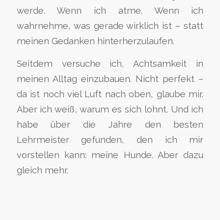
werde. Wenn ich atme. Wenn ich
wahrnehme, was gerade wirklich ist – statt
meinen Gedanken hinterherzulaufen.
Seitdem versuche ich, Achtsamkeit in
meinen Alltag einzubauen. Nicht perfekt –
da ist noch viel Luft nach oben, glaube mir.
Aber ich weiß, warum es sich lohnt. Und ich
habe über die Jahre den besten
Lehrmeister gefunden, den ich mir
vorstellen kann: meine Hunde. Aber dazu
gleich mehr.