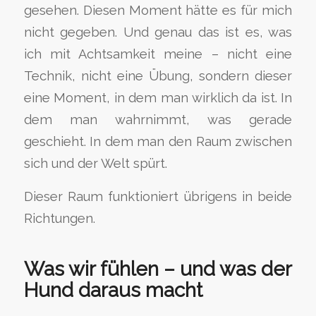
gesehen. Diesen Moment hätte es für mich
nicht gegeben. Und genau das ist es, was
ich mit Achtsamkeit meine – nicht eine
Technik, nicht eine Übung, sondern dieser
eine Moment, in dem man wirklich da ist. In
dem man wahrnimmt, was gerade
geschieht. In dem man den Raum zwischen
sich und der Welt spürt.
Dieser Raum funktioniert übrigens in beide
Richtungen.
Was wir fühlen – und was der
Hund daraus macht