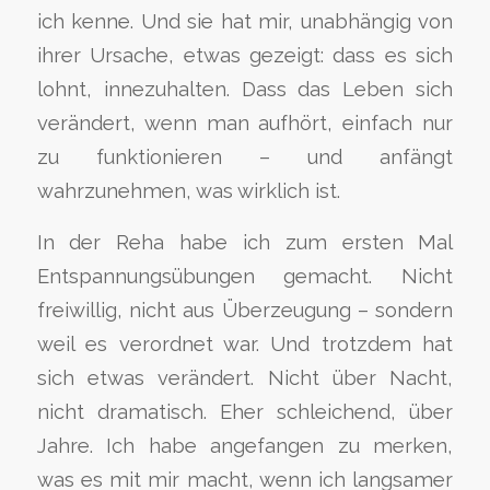
ich kenne. Und sie hat mir, unabhängig von
ihrer Ursache, etwas gezeigt: dass es sich
lohnt, innezuhalten. Dass das Leben sich
verändert, wenn man aufhört, einfach nur
zu funktionieren – und anfängt
wahrzunehmen, was wirklich ist.
In der Reha habe ich zum ersten Mal
Entspannungsübungen gemacht. Nicht
freiwillig, nicht aus Überzeugung – sondern
weil es verordnet war. Und trotzdem hat
sich etwas verändert. Nicht über Nacht,
nicht dramatisch. Eher schleichend, über
Jahre. Ich habe angefangen zu merken,
was es mit mir macht, wenn ich langsamer