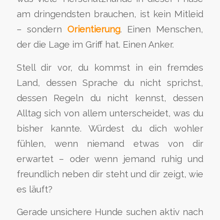
am dringendsten brauchen, ist kein Mitleid
– sondern
Orientierung
. Einen Menschen,
der die Lage im Griff hat. Einen Anker.
Stell dir vor, du kommst in ein fremdes
Land, dessen Sprache du nicht sprichst,
dessen Regeln du nicht kennst, dessen
Alltag sich von allem unterscheidet, was du
bisher kannte. Würdest du dich wohler
fühlen, wenn niemand etwas von dir
erwartet – oder wenn jemand ruhig und
freundlich neben dir steht und dir zeigt, wie
es läuft?
Gerade unsichere Hunde suchen aktiv nach