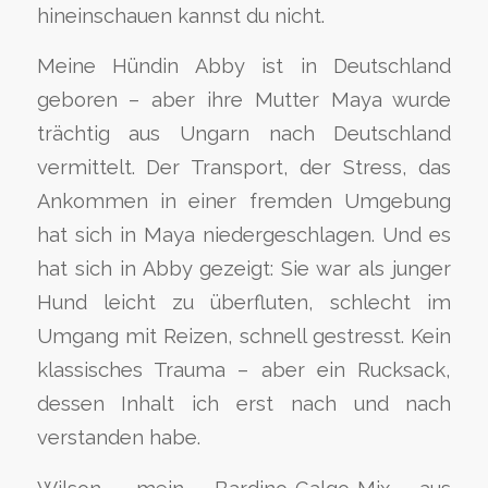
hineinschauen kannst du nicht.
Meine Hündin Abby ist in Deutschland
geboren – aber ihre Mutter Maya wurde
trächtig aus Ungarn nach Deutschland
vermittelt. Der Transport, der Stress, das
Ankommen in einer fremden Umgebung
hat sich in Maya niedergeschlagen. Und es
hat sich in Abby gezeigt: Sie war als junger
Hund leicht zu überfluten, schlecht im
Umgang mit Reizen, schnell gestresst. Kein
klassisches Trauma – aber ein Rucksack,
dessen Inhalt ich erst nach und nach
verstanden habe.