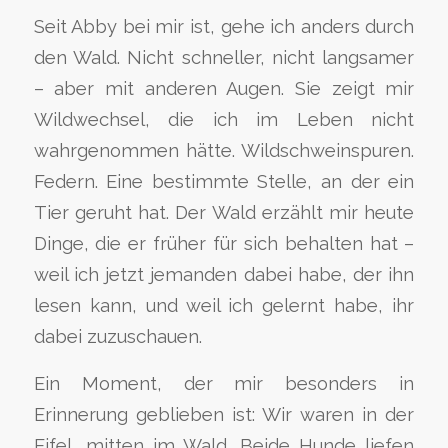
Seit Abby bei mir ist, gehe ich anders durch
den Wald. Nicht schneller, nicht langsamer
– aber mit anderen Augen. Sie zeigt mir
Wildwechsel, die ich im Leben nicht
wahrgenommen hätte. Wildschweinspuren.
Federn. Eine bestimmte Stelle, an der ein
Tier geruht hat. Der Wald erzählt mir heute
Dinge, die er früher für sich behalten hat –
weil ich jetzt jemanden dabei habe, der ihn
lesen kann, und weil ich gelernt habe, ihr
dabei zuzuschauen.
Ein Moment, der mir besonders in
Erinnerung geblieben ist: Wir waren in der
Eifel, mitten im Wald. Beide Hunde liefen