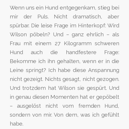
Wenn uns ein Hund entgegenkam, stieg bei
mir der Puls. Nicht dramatisch, aber
spürbar. Die leise Frage im Hinterkopf: Wird
Wilson pöbeln? Und – ganz ehrlich – als
Frau mit einem 27 Kilogramm schweren
Hund auch die handfestere Frage:
Bekomme ich ihn gehalten, wenn er in die
Leine springt? Ich habe diese Anspannung
nicht gezeigt. Nichts gesagt, nicht gezogen.
Und trotzdem hat Wilson sie gespürt. Und
in genau diesen Momenten hat er gepöbelt
– ausgelöst nicht vom fremden Hund,
sondern von mir. Von dem, was ich gefühlt
habe.