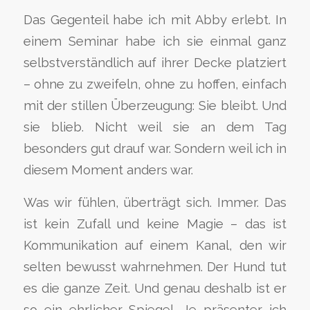
Das Gegenteil habe ich mit Abby erlebt. In
einem Seminar habe ich sie einmal ganz
selbstverständlich auf ihrer Decke platziert
– ohne zu zweifeln, ohne zu hoffen, einfach
mit der stillen Überzeugung: Sie bleibt. Und
sie blieb. Nicht weil sie an dem Tag
besonders gut drauf war. Sondern weil ich in
diesem Moment anders war.
Was wir fühlen, überträgt sich. Immer. Das
ist kein Zufall und keine Magie – das ist
Kommunikation auf einem Kanal, den wir
selten bewusst wahrnehmen. Der Hund tut
es die ganze Zeit. Und genau deshalb ist er
so ein ehrlicher Spiegel. Je präsenter ich