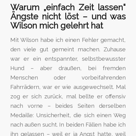
Warum „einfach Zeit lassen“
Ängste nicht löst – und was
Wilson mich gelehrt hat
Mit Wilson habe ich einen Fehler gemacht,
den viele gut gemeint machen. Zuhause
war er ein entspannter, selbstbewusster
Hund – aber draußen, bei fremden
Menschen oder vorbeifahrenden
Fahrrädern, war er wie ausgewechselt. Mal
zog er sich zurück, mal bellte er offensiv
nach vorne – beides Seiten derselben
Medaille: Unsicherheit, die sich einen Weg
nach außen sucht. In beiden Fällen habe ich
ihn gelassen – weil er ja Angst hatte, weil