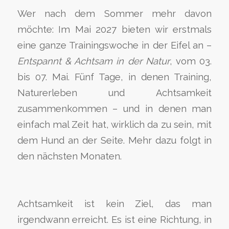
Wer nach dem Sommer mehr davon
möchte: Im Mai 2027 bieten wir erstmals
eine ganze Trainingswoche in der Eifel an –
Entspannt & Achtsam in der Natur
, vom 03.
bis 07. Mai. Fünf Tage, in denen Training,
Naturerleben und Achtsamkeit
zusammenkommen – und in denen man
einfach mal Zeit hat, wirklich da zu sein, mit
dem Hund an der Seite. Mehr dazu folgt in
den nächsten Monaten.
Achtsamkeit ist kein Ziel, das man
irgendwann erreicht. Es ist eine Richtung, in