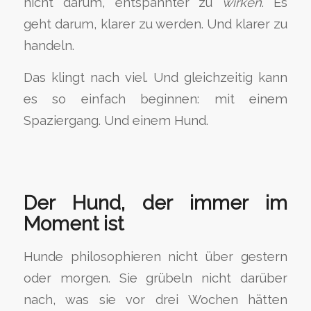
nicht darum, entspannter zu
wirken
. Es
geht darum, klarer zu werden. Und klarer zu
handeln.
Das klingt nach viel. Und gleichzeitig kann
es so einfach beginnen: mit einem
Spaziergang. Und einem Hund.
Der Hund, der immer im
Moment ist
Hunde philosophieren nicht über gestern
oder morgen. Sie grübeln nicht darüber
nach, was sie vor drei Wochen hätten