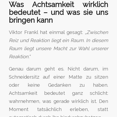
Was Achtsamkeit wirklich
bedeutet – und was sie uns
bringen kann
Viktor Frankl hat einmal gesagt:
„Zwischen
Reiz und Reaktion liegt ein Raum. In diesem
Raum liegt unsere Macht zur Wahl unserer
Reaktion.“
Genau darum geht es. Nicht darum, im
Schneidersitz auf einer Matte zu sitzen
oder keine Gedanken zu haben.
Achtsamkeit bedeutet ganz schlicht:
wahrnehmen, was gerade wirklich ist. Den
Moment tatsächlich erleben, statt