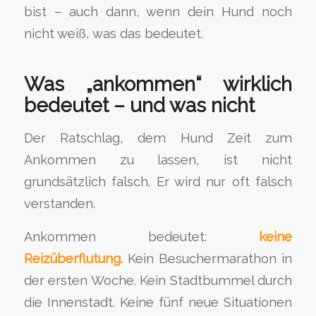
bist – auch dann, wenn dein Hund noch
nicht weiß, was das bedeutet.
Was „ankommen“ wirklich
bedeutet – und was nicht
Der Ratschlag, dem Hund Zeit zum
Ankommen zu lassen, ist nicht
grundsätzlich falsch. Er wird nur oft falsch
verstanden.
Ankommen bedeutet:
keine
Reizüberflutung
. Kein Besuchermarathon in
der ersten Woche. Kein Stadtbummel durch
die Innenstadt. Keine fünf neue Situationen