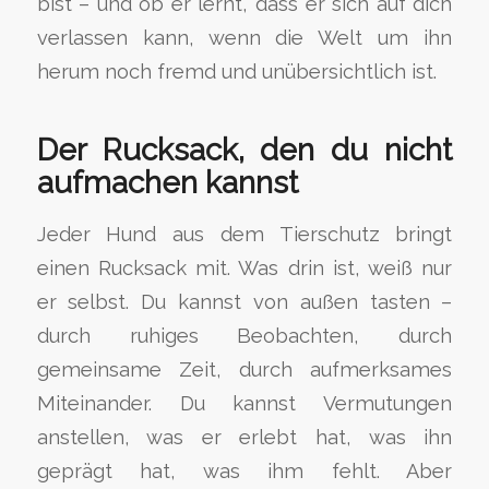
bist – und ob er lernt, dass er sich auf dich
verlassen kann, wenn die Welt um ihn
herum noch fremd und unübersichtlich ist.
Der Rucksack, den du nicht
aufmachen kannst
Jeder Hund aus dem Tierschutz bringt
einen Rucksack mit. Was drin ist, weiß nur
er selbst. Du kannst von außen tasten –
durch ruhiges Beobachten, durch
gemeinsame Zeit, durch aufmerksames
Miteinander. Du kannst Vermutungen
anstellen, was er erlebt hat, was ihn
geprägt hat, was ihm fehlt. Aber