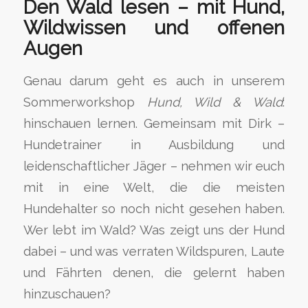
Den Wald lesen – mit Hund,
Wildwissen und offenen
Augen
Genau darum geht es auch in unserem
Sommerworkshop
Hund, Wild & Wald
:
hinschauen lernen. Gemeinsam mit Dirk –
Hundetrainer in Ausbildung und
leidenschaftlicher Jäger – nehmen wir euch
mit in eine Welt, die die meisten
Hundehalter so noch nicht gesehen haben.
Wer lebt im Wald? Was zeigt uns der Hund
dabei – und was verraten Wildspuren, Laute
und Fährten denen, die gelernt haben
hinzuschauen?