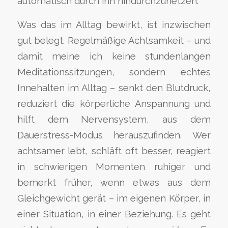
automatisch durch ihn hindurchzuhetzen.
Was das im Alltag bewirkt, ist inzwischen
gut belegt. Regelmäßige Achtsamkeit – und
damit meine ich keine stundenlangen
Meditationssitzungen, sondern echtes
Innehalten im Alltag – senkt den Blutdruck,
reduziert die körperliche Anspannung und
hilft dem Nervensystem, aus dem
Dauerstress-Modus herauszufinden. Wer
achtsamer lebt, schläft oft besser, reagiert
in schwierigen Momenten ruhiger und
bemerkt früher, wenn etwas aus dem
Gleichgewicht gerät – im eigenen Körper, in
einer Situation, in einer Beziehung. Es geht