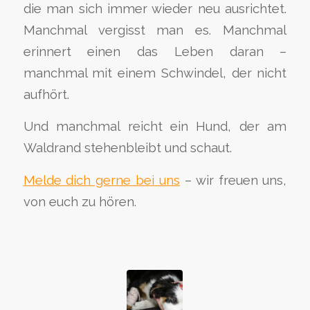
die man sich immer wieder neu ausrichtet.
Manchmal vergisst man es. Manchmal
erinnert einen das Leben daran –
manchmal mit einem Schwindel, der nicht
aufhört.
Und manchmal reicht ein Hund, der am
Waldrand stehenbleibt und schaut.
Melde dich gerne bei uns
– wir freuen uns,
von euch zu hören.