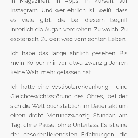
in Magazinen, in Apps, in Kursen, auf
Instagram. Und wer ehrlich ist, weiß, dass
es viele gibt, die bei diesem Begriff
innerlich die Augen verdrehen. Zu weich. Zu
esoterisch. Zu weit weg vom echten Leben.
Ich habe das lange ähnlich gesehen. Bis
mein Körper mir vor etwa zwanzig Jahren
keine Wahl mehr gelassen hat.
Ich hatte eine Vestibularerkrankung – eine
Gleichgewichtsstörung des Ohres, bei der
sich die Welt buchstäblich im Dauertakt um
einen dreht. Vierundzwanzig Stunden am
Tag, ohne Pause, ohne Unterlass. Es ist eine
der desorientierendsten Erfahrungen, die