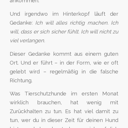
ankommen.
Und irgendwo im Hinterkopf läuft der
Gedanke:
Ich will alles richtig machen. Ich
will, dass er sich sicher fühlt. Ich will nicht zu
viel verlangen.
Dieser Gedanke kommt aus einem guten
Ort. Und er führt – in der Form, wie er oft
gelebt wird – regelmäßig in die falsche
Richtung.
Was Tierschutzhunde im ersten Monat
wirklich brauchen, hat wenig mit
Zurückhalten zu tun. Es hat viel damit zu
tun, wer du in dieser Zeit für deinen Hund