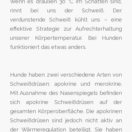
Wenn es draußen 30 °C im Schatten sind,
rinnt bei uns der Schweiß. Der
verdunstende Schweiß kühlt uns – eine
effektive Strategie zur Aufrechterhaltung
unserer Körpertemperatur. Bei Hunden
funktioniert das etwas anders.
Hunde haben zwei verschiedene Arten von
Schweißdrüsen: apokrine und merokrine.
Mit Ausnahme des Nasenspiegels befinden
sich apokrine Schweißdrüsen auf der
gesamten Körperoberfläche. Die apokrinen
Schweißdrüsen sind jedoch nicht aktiv an
der Wärmeregulation beteiligt. Sie haben