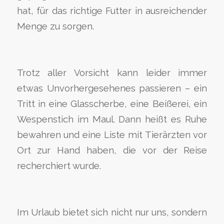
hat, für das richtige Futter in ausreichender
Menge zu sorgen.
Trotz aller Vorsicht kann leider immer
etwas Unvorhergesehenes passieren – ein
Tritt in eine Glasscherbe, eine Beißerei, ein
Wespenstich im Maul. Dann heißt es Ruhe
bewahren und eine Liste mit Tierärzten vor
Ort zur Hand haben, die vor der Reise
recherchiert wurde.
Im Urlaub bietet sich nicht nur uns, sondern