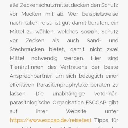
alle Zeckenschutzmittel decken den Schutz
vor Mücken mit ab. Wer beispielsweise
nach Italien reist, ist gut damit beraten, ein
Mittel zu wählen, welches sowohl Schutz
vor Zecken als auch Sand- und
Stechmücken bietet, damit nicht zwei
Mittel notwendig werden. Hier sind
TierärztInnen des Vertrauens der beste
Ansprechpartner, um sich bezüglich einer
effektiven Parasitenprophylaxe beraten zu
lassen. Die unabhängige veterinär-
parasitologische Organisation ESCCAP gibt
auf ihrer Website unter
https://www.esccap.de/reisetest
Tipps für