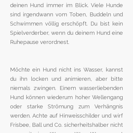
deinen Hund immer im Blick. Viele Hunde
sind irgendwann vom Toben, Buddeln und
Schwimmen völlig erschöpft. Du bist kein
Spielverderber, wenn du deinem Hund eine
Ruhepause verordnest.
Möchte ein Hund nicht ins Wasser, kannst
du ihn locken und animieren, aber bitte
niemals zwingen. Einem wasserliebenden
Hund können wiederum hoher Wellengang
oder starke Strömung zum Verhängnis
werden. Achte auf Hinweisschilder und wirf
Frisbee, Ball und Co. sicherheitshalber nicht