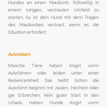
Hundes an einen Maulkorb, frühzeitig in
einem ruhigen, vertrauten Umfeld zu
starten. So ist dein Hund mit dem Tragen
des Maulkorbes vertraut, wenn es die
Situation erfordert.
Autoreisen
Manche Tiere haben Angst vorm
Autofahren oder leiden unter einer
Reisekrankheit. Das heißt: Schon die
Autofahrt beginnt mit Jaulen, Hecheln oder
gar Erbrechen. Kein guter Start in den
Urlaub. Haben Hunde Angst vorm