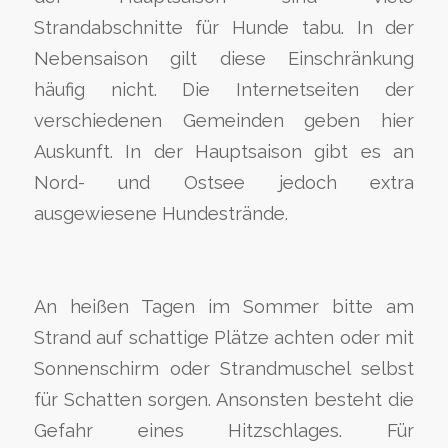
Strandabschnitte für Hunde tabu. In der
Nebensaison gilt diese Einschränkung
häufig nicht. Die Internetseiten der
verschiedenen Gemeinden geben hier
Auskunft. In der Hauptsaison gibt es an
Nord- und Ostsee jedoch extra
ausgewiesene Hundestrände.
An heißen Tagen im Sommer bitte am
Strand auf schattige Plätze achten oder mit
Sonnenschirm oder Strandmuschel selbst
für Schatten sorgen. Ansonsten besteht die
Gefahr eines Hitzschlages. Für