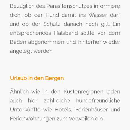
Bezüglich des Parasitenschutzes informiere
dich, ob der Hund damit ins Wasser darf
und ob der Schutz danach noch gilt. Ein
entsprechendes Halsband sollte vor dem
Baden abgenommen und hinterher wieder
angelegt werden.
Urlaub in den Bergen
Ähnlich wie in den Küstenregionen laden
auch hier zahlreiche hundefreundliche
Unterkünfte wie Hotels, Ferienhäuser und
Ferienwohnungen zum Verweilen ein.