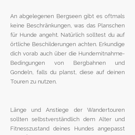
An abgelegenen Bergseen gibt es oftmals
keine Beschränkungen, was das Planschen
für Hunde angeht. Natürlich solltest du auf
örtliche Beschilderungen achten. Erkundige
dich vorab auch über die Hundemitnahme-
Bedingungen von Bergbahnen und
Gondeln, falls du planst, diese auf deinen
Touren zu nutzen.
Länge und Anstiege der Wandertouren
sollten selbstverständlich dem Alter und
Fitnesszustand deines Hundes angepasst