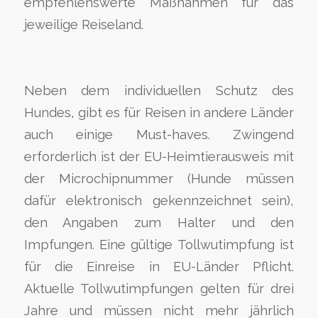
empfehlenswerte Maßnahmen für das
jeweilige Reiseland.
Neben dem individuellen Schutz des
Hundes, gibt es für Reisen in andere Länder
auch einige Must-haves. Zwingend
erforderlich ist der EU-Heimtierausweis mit
der Microchipnummer (Hunde müssen
dafür elektronisch gekennzeichnet sein),
den Angaben zum Halter und den
Impfungen. Eine gültige Tollwutimpfung ist
für die Einreise in EU-Länder Pflicht.
Aktuelle Tollwutimpfungen gelten für drei
Jahre und müssen nicht mehr jährlich