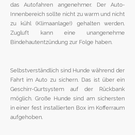
das Autofahren angenehmer. Der Auto-
Innenbereich sollte nicht zu warm und nicht
zu kühl (Klimaanlage!) gehalten werden.
Zugluft kann eine unangenehme
Bindehautentzündung zur Folge haben.
Selbstverständlich sind Hunde während der
Fahrt im Auto zu sichern. Das ist über ein
Geschirr-Gurtsystem auf der Rückbank
möglich. Große Hunde sind am sichersten
in einer fest installierten Box im Kofferraum
aufgehoben.