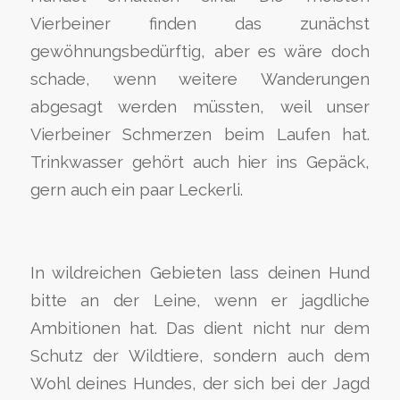
Vierbeiner finden das zunächst
gewöhnungsbedürftig, aber es wäre doch
schade, wenn weitere Wanderungen
abgesagt werden müssten, weil unser
Vierbeiner Schmerzen beim Laufen hat.
Trinkwasser gehört auch hier ins Gepäck,
gern auch ein paar Leckerli.
In wildreichen Gebieten lass deinen Hund
bitte an der Leine, wenn er jagdliche
Ambitionen hat. Das dient nicht nur dem
Schutz der Wildtiere, sondern auch dem
Wohl deines Hundes, der sich bei der Jagd