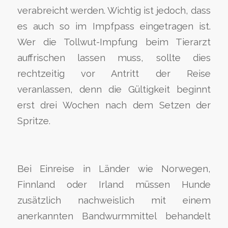
verabreicht werden. Wichtig ist jedoch, dass
es auch so im Impfpass eingetragen ist.
Wer die Tollwut-Impfung beim Tierarzt
auffrischen lassen muss, sollte dies
rechtzeitig vor Antritt der Reise
veranlassen, denn die Gültigkeit beginnt
erst drei Wochen nach dem Setzen der
Spritze.
Bei Einreise in Länder wie Norwegen,
Finnland oder Irland müssen Hunde
zusätzlich nachweislich mit einem
anerkannten Bandwurmmittel behandelt