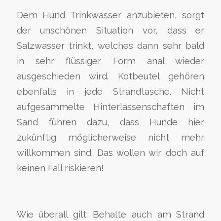
Dem Hund Trinkwasser anzubieten, sorgt
der unschönen Situation vor, dass er
Salzwasser trinkt, welches dann sehr bald
in sehr flüssiger Form anal wieder
ausgeschieden wird. Kotbeutel gehören
ebenfalls in jede Strandtasche. Nicht
aufgesammelte Hinterlassenschaften im
Sand führen dazu, dass Hunde hier
zukünftig möglicherweise nicht mehr
willkommen sind. Das wollen wir doch auf
keinen Fall riskieren!
Wie überall gilt: Behalte auch am Strand