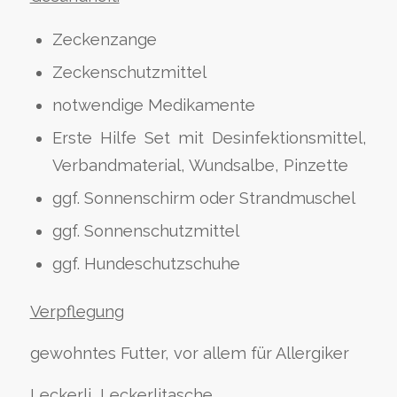
Zeckenzange
Zeckenschutzmittel
notwendige Medikamente
Erste Hilfe Set mit Desinfektionsmittel,
Verbandmaterial, Wundsalbe, Pinzette
ggf. Sonnenschirm oder Strandmuschel
ggf. Sonnenschutzmittel
ggf. Hundeschutzschuhe
Verpflegung
gewohntes Futter, vor allem für Allergiker
Leckerli, Leckerlitasche