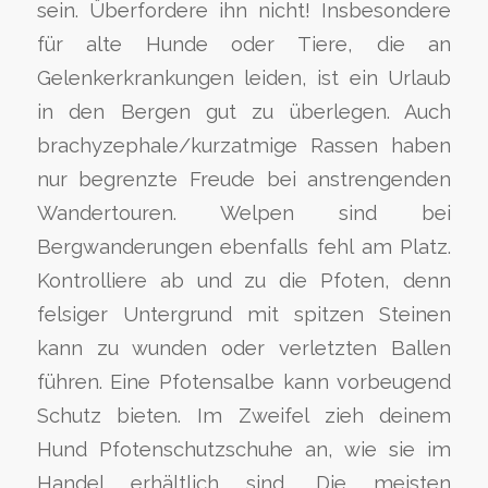
sein. Überfordere ihn nicht! Insbesondere
für alte Hunde oder Tiere, die an
Gelenkerkrankungen leiden, ist ein Urlaub
in den Bergen gut zu überlegen. Auch
brachyzephale/kurzatmige Rassen haben
nur begrenzte Freude bei anstrengenden
Wandertouren. Welpen sind bei
Bergwanderungen ebenfalls fehl am Platz.
Kontrolliere ab und zu die Pfoten, denn
felsiger Untergrund mit spitzen Steinen
kann zu wunden oder verletzten Ballen
führen. Eine Pfotensalbe kann vorbeugend
Schutz bieten. Im Zweifel zieh deinem
Hund Pfotenschutzschuhe an, wie sie im
Handel erhältlich sind. Die meisten