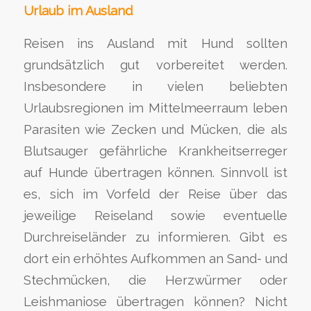
Urlaub im Ausland
Reisen ins Ausland mit Hund sollten
grundsätzlich gut vorbereitet werden.
Insbesondere in vielen beliebten
Urlaubsregionen im Mittelmeerraum leben
Parasiten wie Zecken und Mücken, die als
Blutsauger gefährliche Krankheitserreger
auf Hunde übertragen können. Sinnvoll ist
es, sich im Vorfeld der Reise über das
jeweilige Reiseland sowie eventuelle
Durchreiseländer zu informieren. Gibt es
dort ein erhöhtes Aufkommen an Sand- und
Stechmücken, die Herzwürmer oder
Leishmaniose übertragen können? Nicht