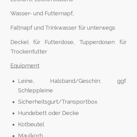
Wasser- und Futternapf,
Faltnapf und Trinkwasser für unterwegs
Deckel für Futterdose, Tupperdosen für
Trockenfutter
Equipment
Leine, Halsband/Geschirr, ggf.
Schleppleine
Sicherheitsgurt/Transportbox
Hundebett oder Decke
Kotbeutel
Maulkorb