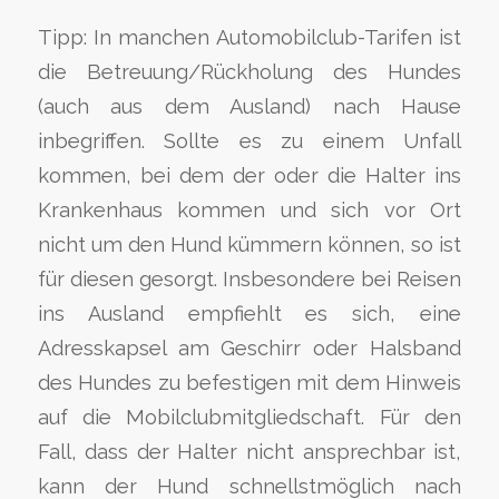
Tipp: In manchen Automobilclub-Tarifen ist
die Betreuung/Rückholung des Hundes
(auch aus dem Ausland) nach Hause
inbegriffen. Sollte es zu einem Unfall
kommen, bei dem der oder die Halter ins
Krankenhaus kommen und sich vor Ort
nicht um den Hund kümmern können, so ist
für diesen gesorgt. Insbesondere bei Reisen
ins Ausland empfiehlt es sich, eine
Adresskapsel am Geschirr oder Halsband
des Hundes zu befestigen mit dem Hinweis
auf die Mobilclubmitgliedschaft. Für den
Fall, dass der Halter nicht ansprechbar ist,
kann der Hund schnellstmöglich nach