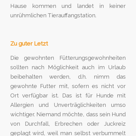
Hause kommen und landet in keiner
unrühmlichen Tierauffangstation.
Zu guter Letzt
Die gewohnten Fütterungsgewohnheiten
sollten nach Möglichkeit auch im Urlaub
beibehalten werden, d.h. nimm das
gewohnte Futter mit, sofern es nicht vor
Ort verfügbar ist. Das ist für Hunde mit
Allergien und Unverträglichkeiten umso
wichtiger. Niemand möchte, dass sein Hund
von Durchfall, Erbrechen oder Juckreiz
geplagt wird, weil man selbst verbummelt