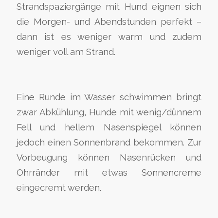
Strandspaziergänge mit Hund eignen sich
die Morgen- und Abendstunden perfekt –
dann ist es weniger warm und zudem
weniger voll am Strand.
Eine Runde im Wasser schwimmen bringt
zwar Abkühlung, Hunde mit wenig/dünnem
Fell und hellem Nasenspiegel können
jedoch einen Sonnenbrand bekommen. Zur
Vorbeugung können Nasenrücken und
Ohrränder mit etwas Sonnencreme
eingecremt werden.