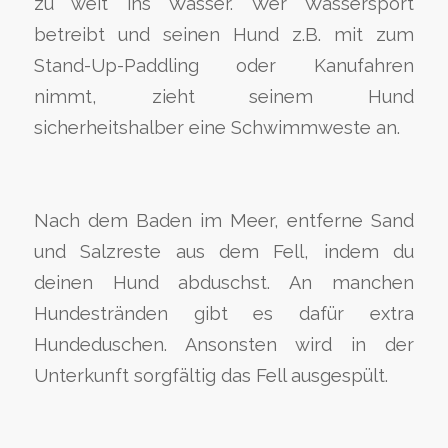
zu weit ins Wasser. Wer Wassersport
betreibt und seinen Hund z.B. mit zum
Stand-Up-Paddling oder Kanufahren
nimmt, zieht seinem Hund
sicherheitshalber eine Schwimmweste an.
Nach dem Baden im Meer, entferne Sand
und Salzreste aus dem Fell, indem du
deinen Hund abduschst. An manchen
Hundestränden gibt es dafür extra
Hundeduschen. Ansonsten wird in der
Unterkunft sorgfältig das Fell ausgespült.