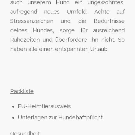
auch unserem Hund ein ungewohntes,
aufregend neues Umfeld. Achte auf
Stressanzeichen und die Bedürfnisse
deines Hundes, sorge für ausreichend
Ruhezeiten und überfordere ihn nicht. So
haben alle einen entspannten Urlaub.
Packliste
EU-Heimtierausweis
Unterlagen zur Hundehaftpflicht
Gesundheit: