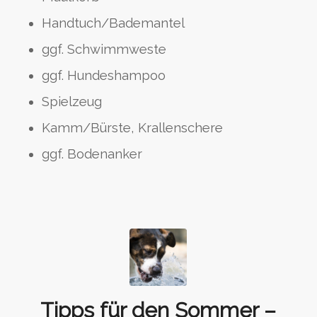
Handtuch/Bademantel
ggf. Schwimmweste
ggf. Hundeshampoo
Spielzeug
Kamm/Bürste, Krallenschere
ggf. Bodenanker
Tipps für den Sommer –