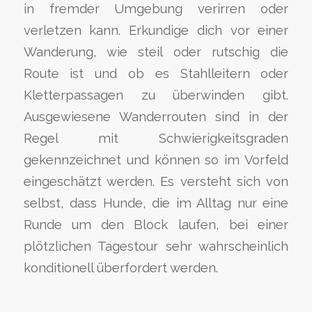
in fremder Umgebung verirren oder
verletzen kann. Erkundige dich vor einer
Wanderung, wie steil oder rutschig die
Route ist und ob es Stahlleitern oder
Kletterpassagen zu überwinden gibt.
Ausgewiesene Wanderrouten sind in der
Regel mit Schwierigkeitsgraden
gekennzeichnet und können so im Vorfeld
eingeschätzt werden. Es versteht sich von
selbst, dass Hunde, die im Alltag nur eine
Runde um den Block laufen, bei einer
plötzlichen Tagestour sehr wahrscheinlich
konditionell überfordert werden.