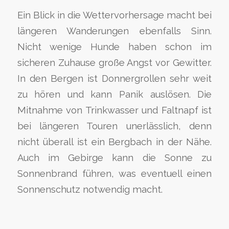
Ein Blick in die Wettervorhersage macht bei
längeren Wanderungen ebenfalls Sinn.
Nicht wenige Hunde haben schon im
sicheren Zuhause große Angst vor Gewitter.
In den Bergen ist Donnergrollen sehr weit
zu hören und kann Panik auslösen. Die
Mitnahme von Trinkwasser und Faltnapf ist
bei längeren Touren unerlässlich, denn
nicht überall ist ein Bergbach in der Nähe.
Auch im Gebirge kann die Sonne zu
Sonnenbrand führen, was eventuell einen
Sonnenschutz notwendig macht.