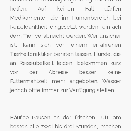
helfen. Auf keinen Fall dürfen
Medikamente, die im Humanbereich bei
Reisekrankheit eingesetzt werden, einfach
dem Tier verabreicht werden. Wer unsicher
ist, kann sich von einem erfahrenen
Tierheilpraktiker beraten lassen. Hunde, die
an Reiseübelkeit leiden, bekommen kurz
vor der Abreise besser keine
Futtermahlzeit mehr angeboten. Wasser
jedoch bitte immer zur Verfügung stellen.
Häufige Pausen an der frischen Luft, am
besten alle zwei bis drei Stunden, machen