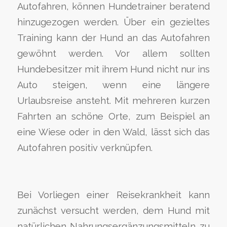
Autofahren, können Hundetrainer beratend
hinzugezogen werden. Über ein gezieltes
Training kann der Hund an das Autofahren
gewöhnt werden. Vor allem sollten
Hundebesitzer mit ihrem Hund nicht nur ins
Auto steigen, wenn eine längere
Urlaubsreise ansteht. Mit mehreren kurzen
Fahrten an schöne Orte, zum Beispiel an
eine Wiese oder in den Wald, lässt sich das
Autofahren positiv verknüpfen.
Bei Vorliegen einer Reisekrankheit kann
zunächst versucht werden, dem Hund mit
natürlichen Nahrungsergänzungsmitteln zu