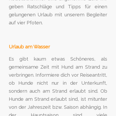
geben Ratschläge und Tipps für einen
gelungenen Urlaub mit unserem Begleiter
auf vier Pfoten.
Urlaub am Wasser
Es gibt kaum etwas Schöneres, als
gemeinsame Zeit mit Hund am Strand zu
verbringen. Informiere dich vor Reiseantritt,
ob Hunde nicht nur in der Unterkunft,
sondern auch am Strand erlaubt sind. Ob
Hunde am Strand erlaubt sind, ist mitunter
von der Jahreszeit bzw. Saison abhängig. In
der Hauptsaison sind viele