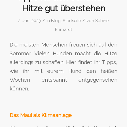
Hitze gut überstehen
/
/
2. Juni 2023
in
Blog
,
Startseite
von
Sabine
Ehrhardt
Die meisten Menschen freuen sich auf den
Sommer. Vielen Hunden macht die Hitze
allerdings zu schaffen. Hier findet ihr Tipps,
wie ihr mit eurem Hund den heißen
Wochen entspannt entgegensehen
können.
Das Maul als Klimaanlage