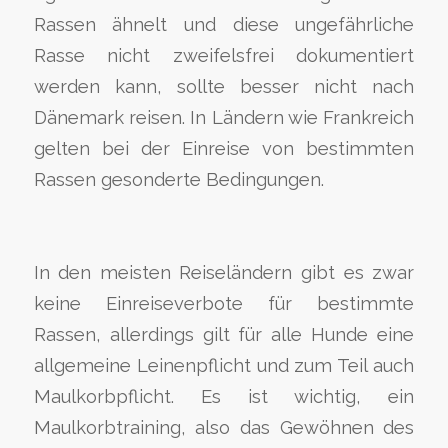
Rassen ähnelt und diese ungefährliche
Rasse nicht zweifelsfrei dokumentiert
werden kann, sollte besser nicht nach
Dänemark reisen. In Ländern wie Frankreich
gelten bei der Einreise von bestimmten
Rassen gesonderte Bedingungen.
In den meisten Reiseländern gibt es zwar
keine Einreiseverbote für bestimmte
Rassen, allerdings gilt für alle Hunde eine
allgemeine Leinenpflicht und zum Teil auch
Maulkorbpflicht. Es ist wichtig, ein
Maulkorbtraining, also das Gewöhnen des