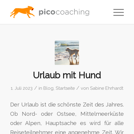
Urlaub mit Hund
/
/
1. Juli 2023
in
Blog
,
Startseite
von
Sabine Ehrhardt
Der Urlaub ist die schönste Zeit des Jahres.
Ob Nord- oder Ostsee, Mittelmeerküste
oder Alpen, Hauptsache es wird für alle
Reiseteilnehmer eine angenehme Zeit. Wir