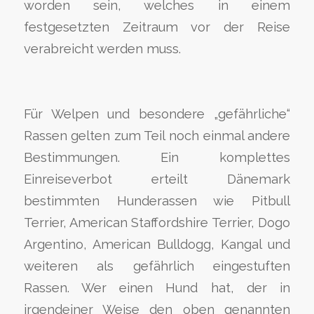
worden sein, welches in einem
festgesetzten Zeitraum vor der Reise
verabreicht werden muss.
Für Welpen und besondere „gefährliche“
Rassen gelten zum Teil noch einmal andere
Bestimmungen. Ein komplettes
Einreiseverbot erteilt Dänemark
bestimmten Hunderassen wie Pitbull
Terrier, American Staffordshire Terrier, Dogo
Argentino, American Bulldogg, Kangal und
weiteren als gefährlich eingestuften
Rassen. Wer einen Hund hat, der in
irgendeiner Weise den oben genannten