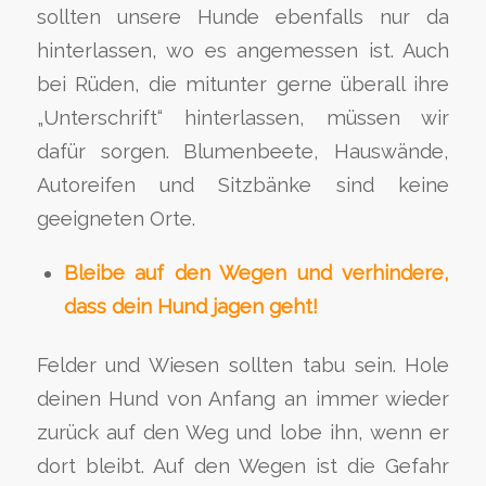
sollten unsere Hunde ebenfalls nur da
hinterlassen, wo es angemessen ist. Auch
bei Rüden, die mitunter gerne überall ihre
„Unterschrift“ hinterlassen, müssen wir
dafür sorgen. Blumenbeete, Hauswände,
Autoreifen und Sitzbänke sind keine
geeigneten Orte.
Bleibe auf den Wegen und verhindere,
dass dein Hund jagen geht!
Felder und Wiesen sollten tabu sein. Hole
deinen Hund von Anfang an immer wieder
zurück auf den Weg und lobe ihn, wenn er
dort bleibt. Auf den Wegen ist die Gefahr