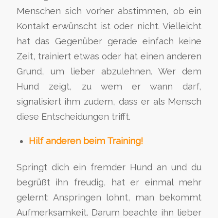
Menschen sich vorher abstimmen, ob ein
Kontakt erwünscht ist oder nicht. Vielleicht
hat das Gegenüber gerade einfach keine
Zeit, trainiert etwas oder hat einen anderen
Grund, um lieber abzulehnen. Wer dem
Hund zeigt, zu wem er wann darf,
signalisiert ihm zudem, dass er als Mensch
diese Entscheidungen trifft.
Hilf anderen beim Training!
Springt dich ein fremder Hund an und du
begrüßt ihn freudig, hat er einmal mehr
gelernt: Anspringen lohnt, man bekommt
Aufmerksamkeit. Darum beachte ihn lieber