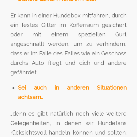
Er kann in einer Hundebox mitfahren, durch
ein festes Gitter im Kofferraum gesichert
oder mit einem speziellen Gurt
angeschnallt werden, um zu verhindern,
dass er im Falle des Falles wie ein Geschoss
durchs Auto fliegt und dich und andere
gefährdet.
Sei auch in anderen Situationen
achtsam…
…denn es gibt natürlich noch viele weitere
Gelegenheiten, in denen wir Hundefans
rücksichtsvoll handeln können und sollten.