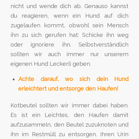
nicht und wende dich ab. Genauso kannst
du reagieren, wenn ein Hund auf dich
zugelaufen kommt, obwohl sein Mensch
ihn zu sich gerufen hat: Schicke ihn weg
oder ignoriere ihn. Selbstverständlich
sollten wir auch immer nur unserem
eigenen Hund Leckerli geben.
Achte darauf, wo sich dein Hund
erleichtert und entsorge den Haufen!
Kotbeutel sollten wir immer dabei haben.
Es ist ein Leichtes, den Haufen damit
aufzusammeln, den Beutel zuzuknoten und
ihn im Restmüll zu entsorgen. Ihren Urin