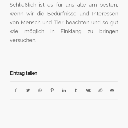
Schließlich ist es für uns alle am besten,
wenn wir die Bedürfnisse und Interessen
von Mensch und Tier beachten und so gut
wie möglich in Einklang zu bringen
versuchen.
Eintrag teilen