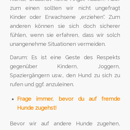
zum einen sollten wir nicht ungefragt
Kinder oder Erwachsene „erziehen“. Zum
anderen können sie sich doch sicherer
fühlen, wenn sie erfahren, dass wir solch
unangenehme Situationen vermeiden.
Darum: Es ist eine Geste des Respekts
gegenüber Kindern, Joggern,
Spaziergängern usw., den Hund zu sich zu
rufen und ggf. anzuleinen.
Frage immer, bevor du auf fremde
Hunde zugehst!
Bevor wir auf andere Hunde zugehen,