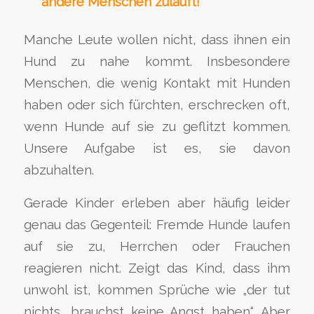
andere Menschen zuläuft!
Manche Leute wollen nicht, dass ihnen ein
Hund zu nahe kommt. Insbesondere
Menschen, die wenig Kontakt mit Hunden
haben oder sich fürchten, erschrecken oft,
wenn Hunde auf sie zu geflitzt kommen.
Unsere Aufgabe ist es, sie davon
abzuhalten.
Gerade Kinder erleben aber häufig leider
genau das Gegenteil: Fremde Hunde laufen
auf sie zu, Herrchen oder Frauchen
reagieren nicht. Zeigt das Kind, dass ihm
unwohl ist, kommen Sprüche wie „der tut
nichts, brauchst keine Angst haben“. Aber