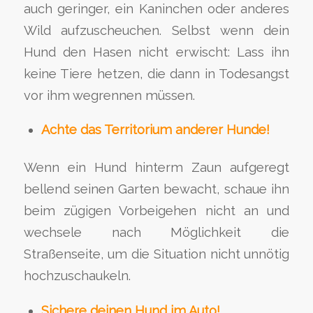
auch geringer, ein Kaninchen oder anderes
Wild aufzuscheuchen. Selbst wenn dein
Hund den Hasen nicht erwischt: Lass ihn
keine Tiere hetzen, die dann in Todesangst
vor ihm wegrennen müssen.
Achte das Territorium anderer Hunde!
Wenn ein Hund hinterm Zaun aufgeregt
bellend seinen Garten bewacht, schaue ihn
beim zügigen Vorbeigehen nicht an und
wechsele nach Möglichkeit die
Straßenseite, um die Situation nicht unnötig
hochzuschaukeln.
Sichere deinen Hund im Auto!