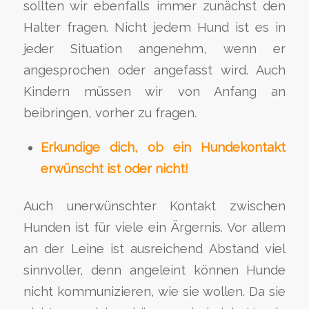
sollten wir ebenfalls immer zunächst den
Halter fragen. Nicht jedem Hund ist es in
jeder Situation angenehm, wenn er
angesprochen oder angefasst wird. Auch
Kindern müssen wir von Anfang an
beibringen, vorher zu fragen.
Erkundige dich, ob ein Hundekontakt
erwünscht ist oder nicht!
Auch unerwünschter Kontakt zwischen
Hunden ist für viele ein Ärgernis. Vor allem
an der Leine ist ausreichend Abstand viel
sinnvoller, denn angeleint können Hunde
nicht kommunizieren, wie sie wollen. Da sie