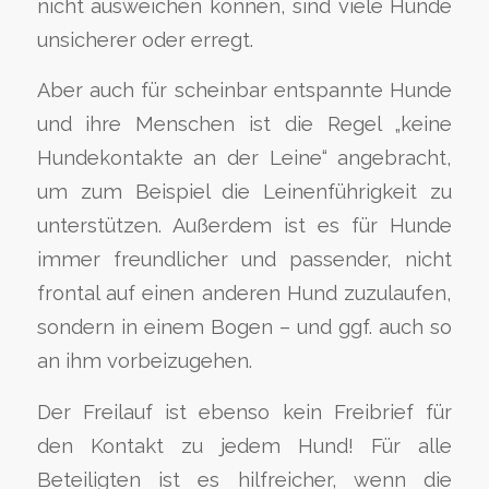
nicht ausweichen können, sind viele Hunde
unsicherer oder erregt.
Aber auch für scheinbar entspannte Hunde
und ihre Menschen ist die Regel „keine
Hundekontakte an der Leine“ angebracht,
um zum Beispiel die Leinenführigkeit zu
unterstützen. Außerdem ist es für Hunde
immer freundlicher und passender, nicht
frontal auf einen anderen Hund zuzulaufen,
sondern in einem Bogen – und ggf. auch so
an ihm vorbeizugehen.
Der Freilauf ist ebenso kein Freibrief für
den Kontakt zu jedem Hund! Für alle
Beteiligten ist es hilfreicher, wenn die