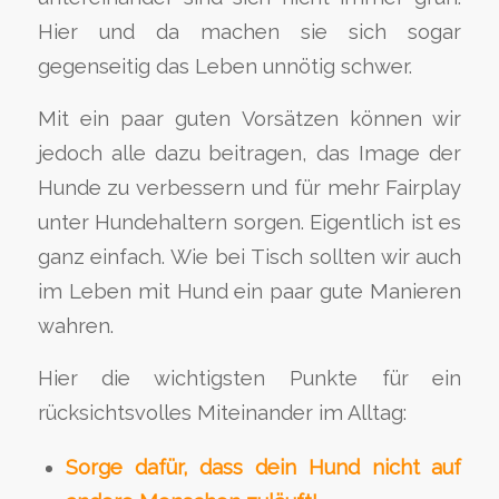
Hier und da machen sie sich sogar
gegenseitig das Leben unnötig schwer.
Mit ein paar guten Vorsätzen können wir
jedoch alle dazu beitragen, das Image der
Hunde zu verbessern und für mehr Fairplay
unter Hundehaltern sorgen. Eigentlich ist es
ganz einfach. Wie bei Tisch sollten wir auch
im Leben mit Hund ein paar gute Manieren
wahren.
Hier die wichtigsten Punkte für ein
rücksichtsvolles Miteinander im Alltag:
Sorge dafür, dass dein Hund nicht auf