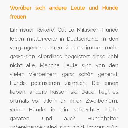
Worüber sich andere Leute und Hunde
freuen
Ein neuer Rekord: Gut 10 Millionen Hunde
leben mittlerweile in Deutschland. In den
vergangenen Jahren sind es immer mehr
geworden. Allerdings begeistert diese Zahl
nicht alle. Manche Leute sind von den
vielen Vierbeinern ganz schön genervt.
Hunde polarisieren ziemlich: Die einen
lieben, andere hassen sie. Dabei liegt es
oftmals vor allem an ihren Zweibeinern,
wenn Hunde in ein schlechtes Licht
geraten. Und auch Hundehalter
untereinander sind sich nicht immer grün.