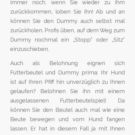
immer noch, wenn Sie wieder zu ihm
zurückkommen, loben Sie ihn! Ab und an
können Sie den Dummy auch selbst mal
zurückholen. Profis üben, auf dem Weg zum
Dummy nochmal ein „Stopp“ oder „Sitz“
einzuschieben.
Auch als Belohnung eignen sich
Futterbeutel und Dummy prima: Ihr Hund
ist auf Ihren Pfiff hin unverzüglich zu Ihnen
gelaufen? Belohnen Sie ihn mit einem
ausgelassenen Futterbeutelspiel! Da
können Sie den Beutel auch mal wie eine
Beute bewegen und vom Hund fangen
lassen. Er hat in diesem Fall ja mit Ihnen