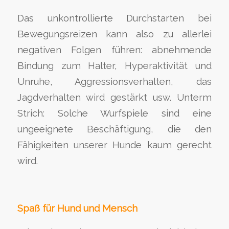
Das unkontrollierte Durchstarten bei
Bewegungsreizen kann also zu allerlei
negativen Folgen führen: abnehmende
Bindung zum Halter, Hyperaktivität und
Unruhe, Aggressionsverhalten, das
Jagdverhalten wird gestärkt usw. Unterm
Strich: Solche Wurfspiele sind eine
ungeeignete Beschäftigung, die den
Fähigkeiten unserer Hunde kaum gerecht
wird.
Spaß für Hund und Mensch