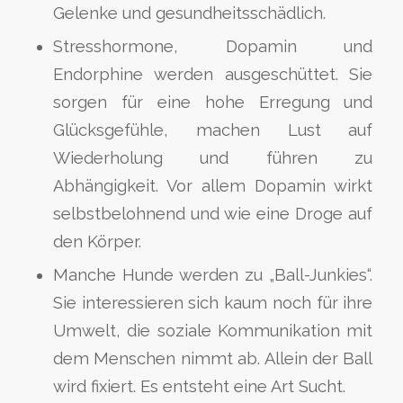
Gelenke und gesundheitsschädlich.
Stresshormone, Dopamin und
Endorphine werden ausgeschüttet. Sie
sorgen für eine hohe Erregung und
Glücksgefühle, machen Lust auf
Wiederholung und führen zu
Abhängigkeit. Vor allem Dopamin wirkt
selbstbelohnend und wie eine Droge auf
den Körper.
Manche Hunde werden zu „Ball-Junkies“.
Sie interessieren sich kaum noch für ihre
Umwelt, die soziale Kommunikation mit
dem Menschen nimmt ab. Allein der Ball
wird fixiert. Es entsteht eine Art Sucht.