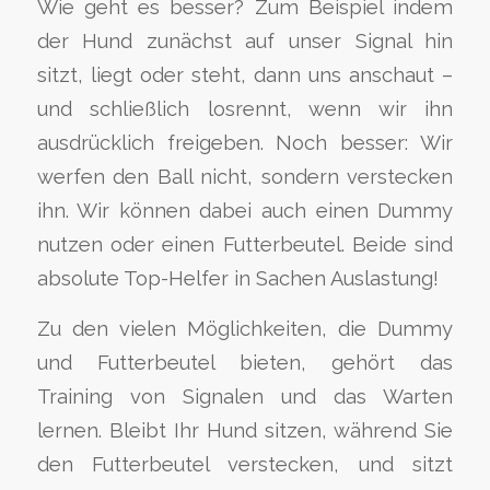
Wie geht es besser? Zum Beispiel indem
der Hund zunächst auf unser Signal hin
sitzt, liegt oder steht, dann uns anschaut –
und schließlich losrennt, wenn wir ihn
ausdrücklich freigeben. Noch besser: Wir
werfen den Ball nicht, sondern verstecken
ihn. Wir können dabei auch einen Dummy
nutzen oder einen Futterbeutel. Beide sind
absolute Top-Helfer in Sachen Auslastung!
Zu den vielen Möglichkeiten, die Dummy
und Futterbeutel bieten, gehört das
Training von Signalen und das Warten
lernen. Bleibt Ihr Hund sitzen, während Sie
den Futterbeutel verstecken, und sitzt