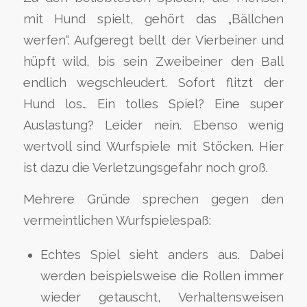
mit Hund spielt, gehört das „Bällchen
werfen“. Aufgeregt bellt der Vierbeiner und
hüpft wild, bis sein Zweibeiner den Ball
endlich wegschleudert. Sofort flitzt der
Hund los… Ein tolles Spiel? Eine super
Auslastung? Leider nein. Ebenso wenig
wertvoll sind Wurfspiele mit Stöcken. Hier
ist dazu die Verletzungsgefahr noch groß.
Mehrere Gründe sprechen gegen den
vermeintlichen Wurfspielespaß:
Echtes Spiel sieht anders aus. Dabei
werden beispielsweise die Rollen immer
wieder getauscht, Verhaltensweisen