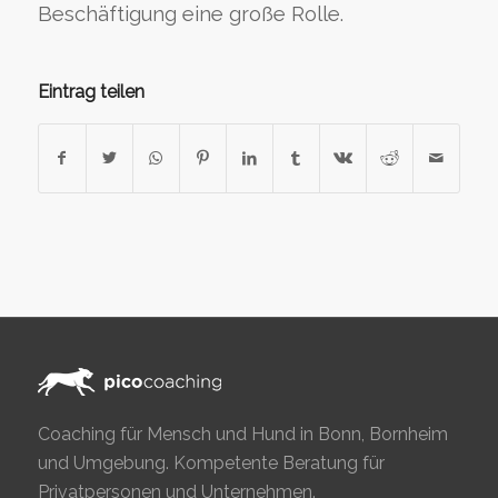
Beschäftigung eine große Rolle.
Eintrag teilen
Coaching für Mensch und Hund in Bonn, Bornheim
und Umgebung. Kompetente Beratung für
Privatpersonen und Unternehmen.