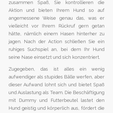
zusammen Spaß, Sie kontrollieren die
Aktion und bieten Ihrem Hund so auf
angemessene Weise genau das, was er
vielleicht vor Ihrem Rückruf gern getan
hätte, nämlich einem Hasen hinterher zu
jagen. Nach der Action schließen Sie ein
ruhiges Suchspiel an, bei dem Ihr Hund
seine Nase einsetzt und sich konzentriert.
Zugegeben, das ist alles ein wenig
aufwendiger als stupides Bälle werfen, aber
dieser Aufwand lohnt sich und bietet Spaß
und Auslastung als Team. Die Beschäftigung
mit Dummy und Futterbeutel lastet den
Hund geistig und körperlich aus, fördert die