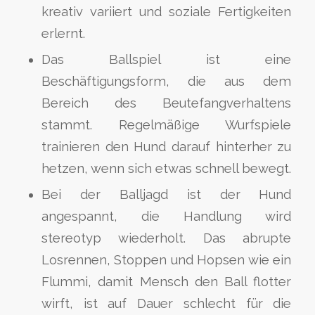
kreativ variiert und soziale Fertigkeiten
erlernt.
Das Ballspiel ist eine
Beschäftigungsform, die aus dem
Bereich des Beutefangverhaltens
stammt. Regelmäßige Wurfspiele
trainieren den Hund darauf hinterher zu
hetzen, wenn sich etwas schnell bewegt.
Bei der Balljagd ist der Hund
angespannt, die Handlung wird
stereotyp wiederholt. Das abrupte
Losrennen, Stoppen und Hopsen wie ein
Flummi, damit Mensch den Ball flotter
wirft, ist auf Dauer schlecht für die