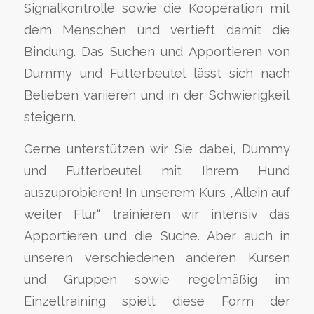
Signalkontrolle sowie die Kooperation mit
dem Menschen und vertieft damit die
Bindung. Das Suchen und Apportieren von
Dummy und Futterbeutel lässt sich nach
Belieben variieren und in der Schwierigkeit
steigern.
Gerne unterstützen wir Sie dabei, Dummy
und Futterbeutel mit Ihrem Hund
auszuprobieren! In unserem Kurs „Allein auf
weiter Flur“ trainieren wir intensiv das
Apportieren und die Suche. Aber auch in
unseren verschiedenen anderen Kursen
und Gruppen sowie regelmäßig im
Einzeltraining spielt diese Form der