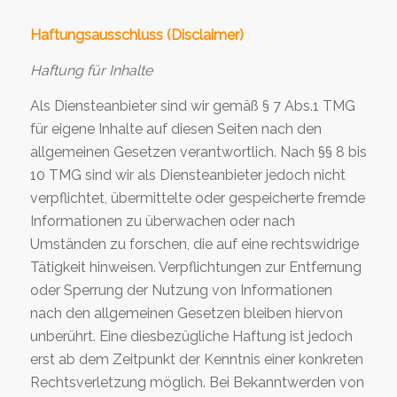
Haftungsausschluss (Disclaimer)
Haftung für Inhalte
Als Diensteanbieter sind wir gemäß § 7 Abs.1 TMG
für eigene Inhalte auf diesen Seiten nach den
allgemeinen Gesetzen verantwortlich. Nach §§ 8 bis
10 TMG sind wir als Diensteanbieter jedoch nicht
verpflichtet, übermittelte oder gespeicherte fremde
Informationen zu überwachen oder nach
Umständen zu forschen, die auf eine rechtswidrige
Tätigkeit hinweisen. Verpflichtungen zur Entfernung
oder Sperrung der Nutzung von Informationen
nach den allgemeinen Gesetzen bleiben hiervon
unberührt. Eine diesbezügliche Haftung ist jedoch
erst ab dem Zeitpunkt der Kenntnis einer konkreten
Rechtsverletzung möglich. Bei Bekanntwerden von