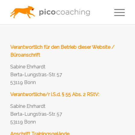
Verantwortlich für den Betrieb dieser Website /
Büroanschrift
Sabine Ehrhardt
Berta-Lungstras-Str. 57
53119 Bonn
Verantwortliche/r i.S.d. § 55 Abs. 2 RStV:
Sabine Ehrhardt
Berta-Lungstras-Str. 57
53119 Bonn
Anschrift Trainingsgelände