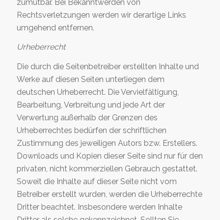
zumutbar. Bei Bekanntwerden von
Rechtsverletzungen werden wir derartige Links
umgehend entfernen.
Urheberrecht
Die durch die Seitenbetreiber erstellten Inhalte und
Werke auf diesen Seiten unterliegen dem
deutschen Urheberrecht. Die Vervielfältigung,
Bearbeitung, Verbreitung und jede Art der
Verwertung außerhalb der Grenzen des
Urheberrechtes bedürfen der schriftlichen
Zustimmung des jeweiligen Autors bzw. Erstellers.
Downloads und Kopien dieser Seite sind nur für den
privaten, nicht kommerziellen Gebrauch gestattet.
Soweit die Inhalte auf dieser Seite nicht vom
Betreiber erstellt wurden, werden die Urheberrechte
Dritter beachtet. Insbesondere werden Inhalte
Dritter als solche gekennzeichnet. Sollten Sie