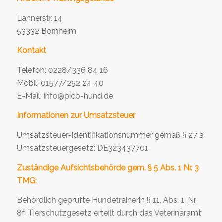
Lannerstr. 14
53332 Bornheim
Kontakt
Telefon: 0228/336 84 16
Mobil: 01577/252 24 40
E-Mail: info@pico-hund.de
Informationen zur Umsatzsteuer
Umsatzsteuer-Identifikationsnummer gemäß § 27 a
Umsatzsteuergesetz: DE323437701
Zuständige Aufsichtsbehörde gem. § 5 Abs. 1 Nr. 3
TMG:
Behördlich geprüfte Hundetrainerin § 11, Abs. 1, Nr.
8f, Tierschutzgesetz erteilt durch das Veterinäramt