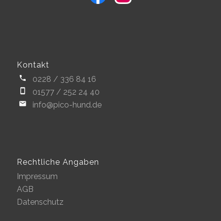
Kontakt
0228 / 336 84 16
01577 / 252 24 40
info@pico-hund.de
Rechtliche Angaben
Impressum
AGB
Datenschutz