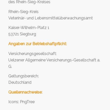
des Rhein-Sieg-Kreises
Rhein-Sieg-Kreis
Veterinär- und Lebensmittelüberwachungsamt
Kaiser-Wilhelm-Platz 1
53721 Siegburg
Angaben zur Betriebshaftpflicht:
Versicherungsgesellschaft:
Uelzener Allgemeine Versicherungs-Gesellschaft a.
G.
Geltungsbereich:
Deutschland
Quellennachweise:
Icons: PngTree