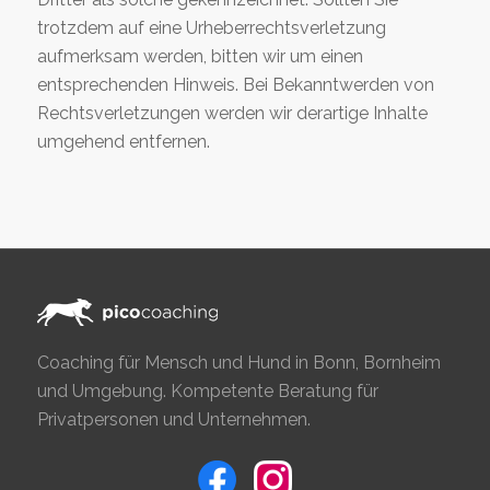
trotzdem auf eine Urheberrechtsverletzung
aufmerksam werden, bitten wir um einen
entsprechenden Hinweis. Bei Bekanntwerden von
Rechtsverletzungen werden wir derartige Inhalte
umgehend entfernen.
Coaching für Mensch und Hund in Bonn, Bornheim
und Umgebung. Kompetente Beratung für
Privatpersonen und Unternehmen.