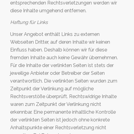
entsprechenden Rechtsverletzungen werden wir
diese Inhalte umgehend entfernen.
Haftung für Links
Unser Angebot enthält Links zu externen
Webseiten Dritter, auf deren Inhalte wir keinen
Einfluss haben. Deshalb können wir für diese
fremden Inhalte auch keine Gewähr übernehmen.
Für die Inhalte der verlinkten Seiten ist stets der
jeweilige Anbieter oder Betreiber der Seiten
verantwortlich. Die verlinkten Seiten wurden zum
Zeitpunkt der Verlinkung auf mögliche
Rechtsverstöße überprüft. Rechtswidrige Inhalte
waren zum Zeitpunkt der Verlinkung nicht
erkennbar. Eine permanente inhaltliche Kontrolle
der verlinkten Seiten ist jedoch ohne konkrete
Anhaltspunkte einer Rechtsverletzung nicht