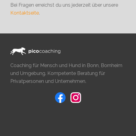
Bei Fragen erreichst du uns jederzeit über unsere
Kontaktseite
.
Coaching für Mensch und Hund in Bonn, Bornheim
und Umgebung. Kompetente Beratung für
Privatpersonen und Unternehmen.