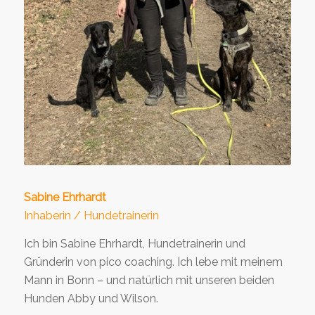
Sabine Ehrhardt
Inhaberin / Hundetrainerin
Ich bin Sabine Ehrhardt, Hundetrainerin und
Gründerin von pico coaching. Ich lebe mit meinem
Mann in Bonn – und natürlich mit unseren beiden
Hunden Abby und Wilson.