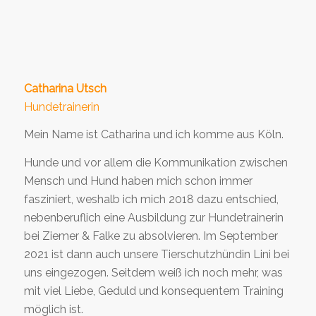
Catharina Utsch
Hundetrainerin
Mein Name ist Catharina und ich komme aus Köln.
Hunde und vor allem die Kommunikation zwischen
Mensch und Hund haben mich schon immer
fasziniert, weshalb ich mich 2018 dazu entschied,
nebenberuflich eine Ausbildung zur Hundetrainerin
bei Ziemer & Falke zu absolvieren. Im September
2021 ist dann auch unsere Tierschutzhündin Lini bei
uns eingezogen. Seitdem weiß ich noch mehr, was
mit viel Liebe, Geduld und konsequentem Training
möglich ist.