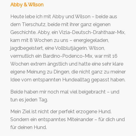
Abby & Wilson
Heute lebe ich mit Abby und Wilson – beide aus
dem Tierschutz, beide mit ihrer ganz eigenen
Geschichte. Abby, ein Vizla-Deutsch-Drahthaar-Mix,
kam mit 8 Wochen zu uns – energiegeladen,
jagdbegeistert, eine Vollblutjägerin. Wilson,
vermutlich ein Bardino-Podenco-Mix, war mit 16
Wochen extrem ängstlich und hatte eine sehr klare
eigene Meinung zu Dingen, die nicht ganz zu meiner
Idee vom entspannten Hundealltag gepasst haben.
Beide haben mir noch mal viel beigebracht – und
tun es jeden Tag.
Mein Ziel ist nicht der perfekt erzogene Hund.
Sondern ein entspanntes Miteinander – für dich und
für deinen Hund.