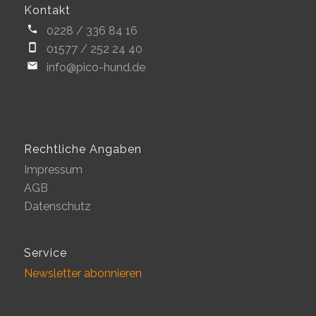
Kontakt
0228 / 336 84 16
01577 / 252 24 40
info@pico-hund.de
Rechtliche Angaben
Impressum
AGB
Datenschutz
Service
Newsletter abonnieren