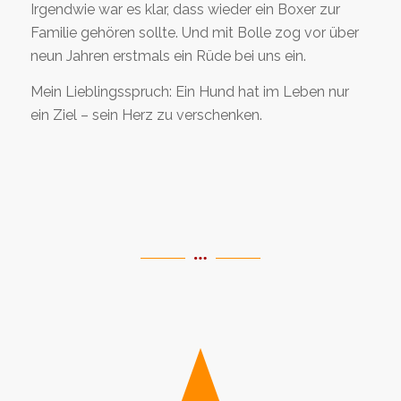
Irgendwie war es klar, dass wieder ein Boxer zur
Familie gehören sollte. Und mit Bolle zog vor über
neun Jahren erstmals ein Rüde bei uns ein.
Mein Lieblingsspruch: Ein Hund hat im Leben nur
ein Ziel – sein Herz zu verschenken.