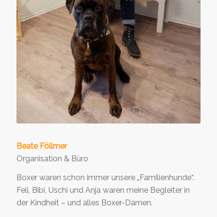
Beate Föllmer
Organisation & Büro
Boxer waren schon immer unsere „Familienhunde“.
Feli, Bibi, Uschi und Anja waren meine Begleiter in
der Kindheit – und alles Boxer-Damen.