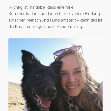
Wichtig ist mir dabei, dass eine faire
Kommunikation und dadurch eine sichere Bindung
zwischen Mensch und Hund entsteht – denn das ist
die Basis für ein gesundes Hundetraining.