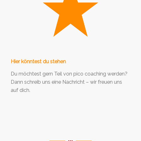
Hier könntest du stehen
Du möchtest gern Teil von pico coaching werden?
Dann schreib uns eine Nachricht – wir freuen uns
auf dich.