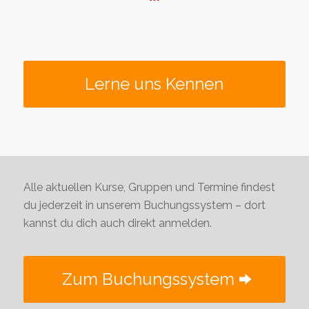
Lerne uns Kennen
Alle aktuellen Kurse, Gruppen und Termine findest
du jederzeit in unserem Buchungssystem – dort
kannst du dich auch direkt anmelden.
Zum Buchungssystem