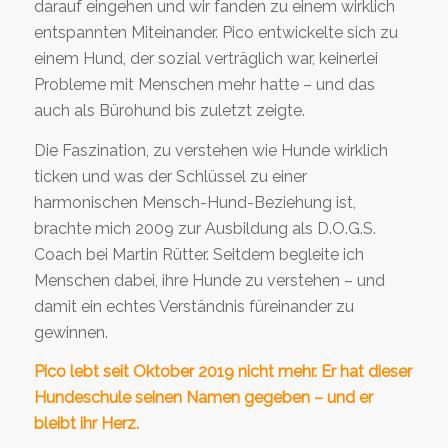
darauf eingehen und wir fanden zu einem wirklich
entspannten Miteinander. Pico entwickelte sich zu
einem Hund, der sozial verträglich war, keinerlei
Probleme mit Menschen mehr hatte – und das
auch als Bürohund bis zuletzt zeigte.
Die Faszination, zu verstehen wie Hunde wirklich
ticken und was der Schlüssel zu einer
harmonischen Mensch-Hund-Beziehung ist,
brachte mich 2009 zur Ausbildung als D.O.G.S.
Coach bei Martin Rütter. Seitdem begleite ich
Menschen dabei, ihre Hunde zu verstehen – und
damit ein echtes Verständnis füreinander zu
gewinnen.
Pico lebt seit Oktober 2019 nicht mehr. Er hat dieser
Hundeschule seinen Namen gegeben – und er
bleibt ihr Herz.