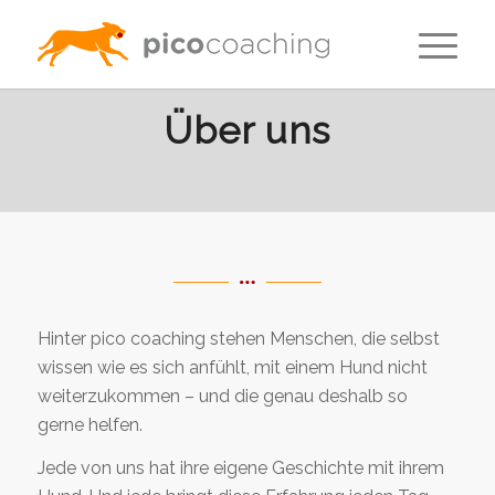
Über uns
Hinter pico coaching stehen Menschen, die selbst
wissen wie es sich anfühlt, mit einem Hund nicht
weiterzukommen – und die genau deshalb so
gerne helfen.
Jede von uns hat ihre eigene Geschichte mit ihrem