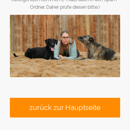
Ordner. Daher prüfe diesen bitte.)
zurück zur Hauptseite