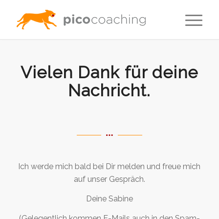
Vielen Dank für deine
Nachricht.
Ich werde mich bald bei Dir melden und freue mich
auf unser Gespräch.
Deine Sabine
(Gelegentlich kommen E-Mails auch in den Spam-