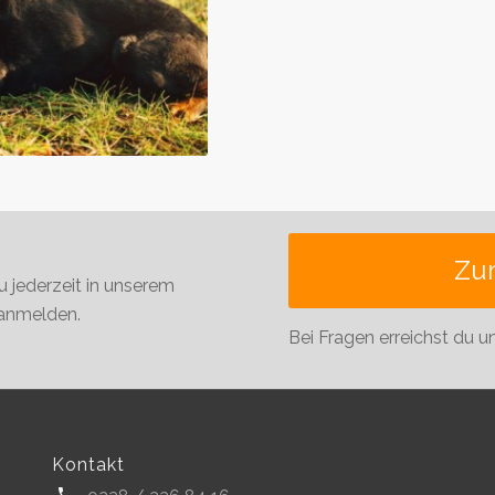
Zu
u jederzeit in unserem
 anmelden.
Bei Fragen erreichst du u
Kontakt