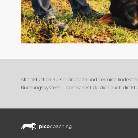
Alle aktuellen Kurse, Gruppen und Termine findest d
Buchungssystem – dort kannst du dich auch direkt